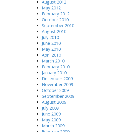
August 2012
May 2012
February 2012
October 2010
September 2010
August 2010
July 2010
June 2010
May 2010
April 2010
March 2010
February 2010
January 2010
December 2009
November 2009
October 2009
September 2009
August 2009
July 2009
June 2009
May 2009
March 2009
February 2009