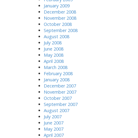
January 2009
December 2008
November 2008
October 2008
September 2008
August 2008
July 2008
June 2008
May 2008
April 2008
March 2008
February 2008
January 2008
December 2007
November 2007
October 2007
September 2007
August 2007
July 2007
June 2007
May 2007
April 2007