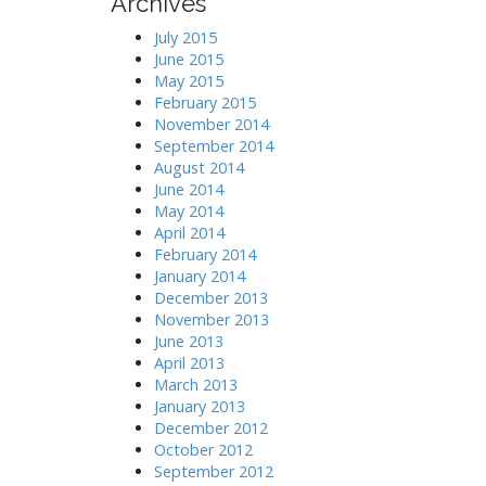
Archives
July 2015
June 2015
May 2015
February 2015
November 2014
September 2014
August 2014
June 2014
May 2014
April 2014
February 2014
January 2014
December 2013
November 2013
June 2013
April 2013
March 2013
January 2013
December 2012
October 2012
September 2012