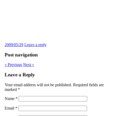
2009/05/29
Leave a reply
Post navigation
« Previous
Next »
Leave a Reply
Your email address will not be published.
Required fields are
marked
*
Name
*
Email
*