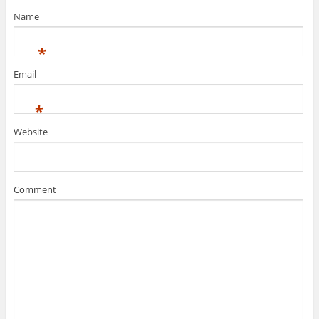
Name
*
Email
*
Website
Comment